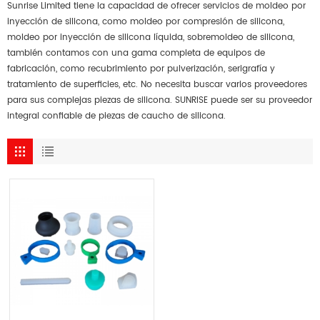
Sunrise Limited tiene la capacidad de ofrecer servicios de moldeo por
inyección de silicona, como moldeo por compresión de silicona,
moldeo por inyección de silicona líquida, sobremoldeo de silicona,
también contamos con una gama completa de equipos de
fabricación, como recubrimiento por pulverización, serigrafía y
tratamiento de superficies, etc. No necesita buscar varios proveedores
para sus complejas piezas de silicona. SUNRISE puede ser su proveedor
integral confiable de piezas de caucho de silicona.