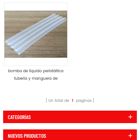
bomba de líquido peristáltica
tubería y manguera de
silicona
Un total de
1
paginas
CATEGORÍAS
NUEVOS PRODUCTOS