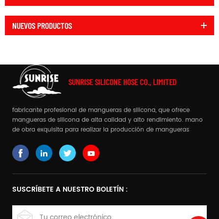
NUEVOS PRODUCTOS
SUNRISE SILICONE HOSE CO., LIMITED
fabricante profesional de mangueras de silicona, que ofrece
mangueras de silicona de alta calidad y alto rendimiento. mano
de obra exquisita para realizar la producción de mangueras
complejas
SUSCRÍBETE A NUESTRO BOLETÍN :