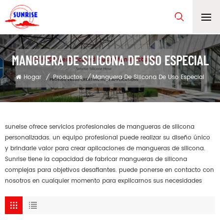
MANGUERA DE SILICONA DE USO ESPECIAL
Hogar
/
Productos
/
Manguera De Silicona De Uso Especial
suneise ofrece servicios profesionales de mangueras de silicona
personalizadas. un equipo profesional puede realizar su diseño único
y brindarle valor para crear aplicaciones de mangueras de silicona.
Sunrise tiene la capacidad de fabricar mangueras de silicona
complejas para objetivos desafiantes. puede ponerse en contacto con
nosotros en cualquier momento para explicarnos sus necesidades