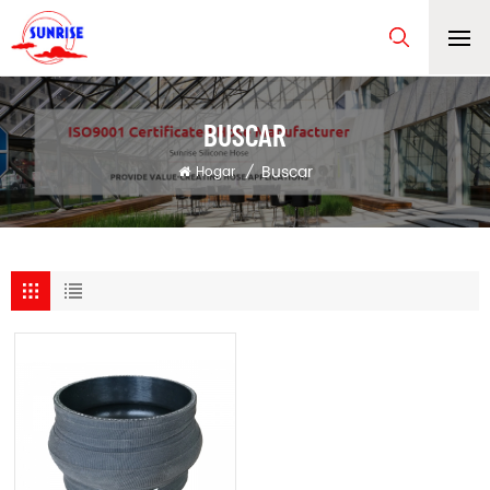
BUSCAR
Buscar
Hogar
/