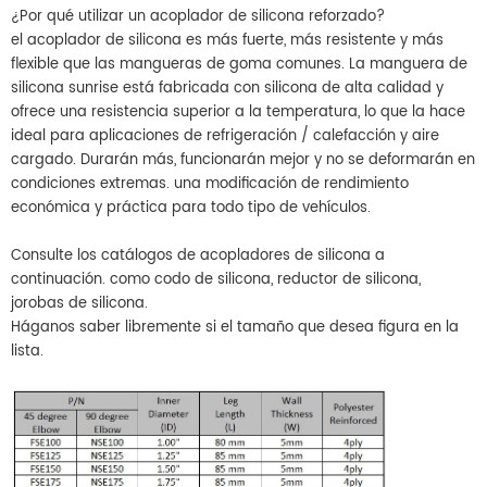
¿Por qué utilizar un acoplador de silicona reforzado?
el acoplador de silicona es más fuerte, más resistente y más
flexible que las mangueras de goma comunes. La manguera de
silicona sunrise está fabricada con silicona de alta calidad y
ofrece una resistencia superior a la temperatura, lo que la hace
ideal para aplicaciones de refrigeración / calefacción y aire
cargado. Durarán más, funcionarán mejor y no se deformarán en
condiciones extremas. una modificación de rendimiento
económica y práctica para todo tipo de vehículos.
Consulte los catálogos de acopladores de silicona a
continuación. como codo de silicona, reductor de silicona,
jorobas de silicona.
Háganos saber libremente si el tamaño que desea figura en la
lista.