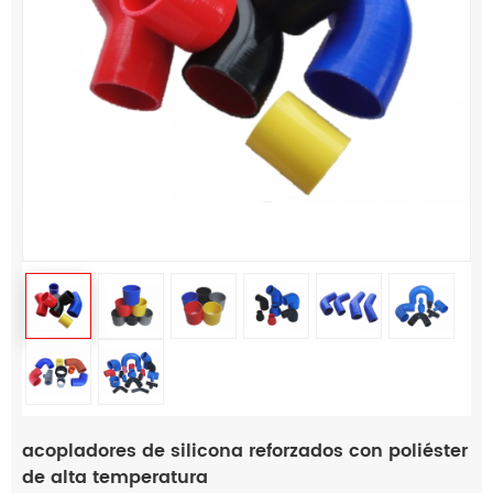
acopladores de silicona reforzados con poliéster
de alta temperatura