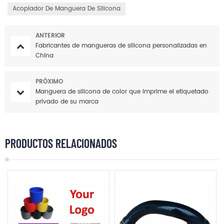
Acoplador De Manguera De Silicona
ANTERIOR
Fabricantes de mangueras de silicona personalizadas en
China
PRÓXIMO
Manguera de silicona de color que imprime el etiquetado
privado de su marca
PRODUCTOS RELACIONADOS