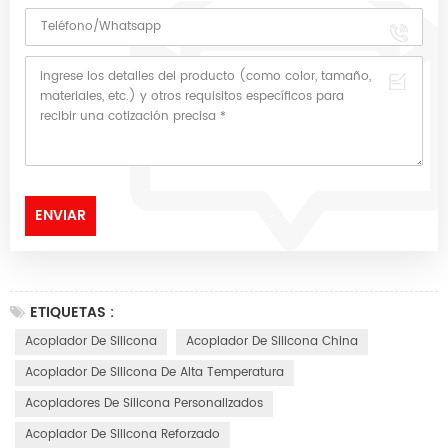
ETIQUETAS :
Acoplador De Silicona
Acoplador De Silicona China
Acoplador De Silicona De Alta Temperatura
Acopladores De Silicona Personalizados
Acoplador De Silicona Reforzado