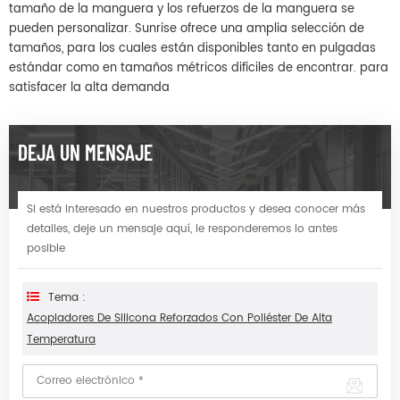
tamaño de la manguera y los refuerzos de la manguera se
pueden personalizar. Sunrise ofrece una amplia selección de
tamaños, para los cuales están disponibles tanto en pulgadas
estándar como en tamaños métricos difíciles de encontrar. para
satisfacer la alta demanda
DEJA UN MENSAJE
Si está interesado en nuestros productos y desea conocer más
detalles, deje un mensaje aquí, le responderemos lo antes
posible
Tema :
Acopladores De Silicona Reforzados Con Poliéster De Alta
Temperatura