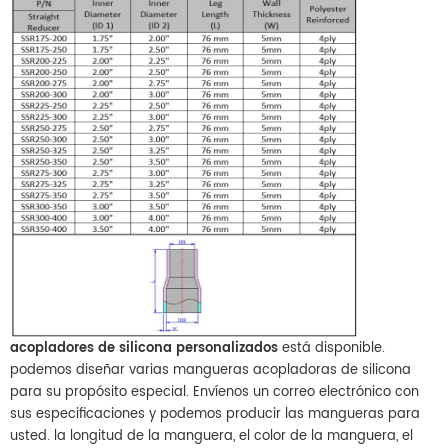
acopladores de silicona personalizados
está disponible.
podemos diseñar varias mangueras acopladoras de silicona
para su propósito especial. Envíenos un correo electrónico con
sus especificaciones y podemos producir las mangueras para
usted. la longitud de la manguera, el color de la manguera, el