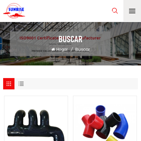
BUSCAR
Buscar
Hogar
/